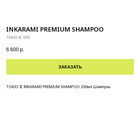
INKARAMI PREMIUM SHAMPOO
TOKIO IE SPA
6 600
р.
ЗАКАЗАТЬ
TOKIO IE INKARAMI PREMIUM SHAMPOO 200мл Шампунь